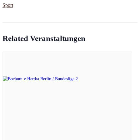
Sport
Related Veranstaltungen