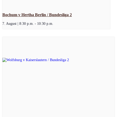
Bochum v Hertha Berlin / Bundesliga 2
7. August | 8:30 p.m.
-
10:30 p.m.