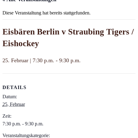
Diese Veranstaltung hat bereits stattgefunden.
Eisbären Berlin v Straubing Tigers /
Eishockey
25. Februar | 7:30 p.m.
-
9:30 p.m.
DETAILS
Datum:
25. Februar
Zeit:
7:30 p.m. - 9:30 p.m.
Veranstaltungskategorie: