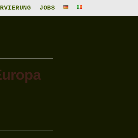
RVIERUNG
JOBS
Europa