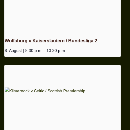
Wolfsburg v Kaiserslautern / Bundesliga 2
8. August | 8:30 p.m.
-
10:30 p.m.