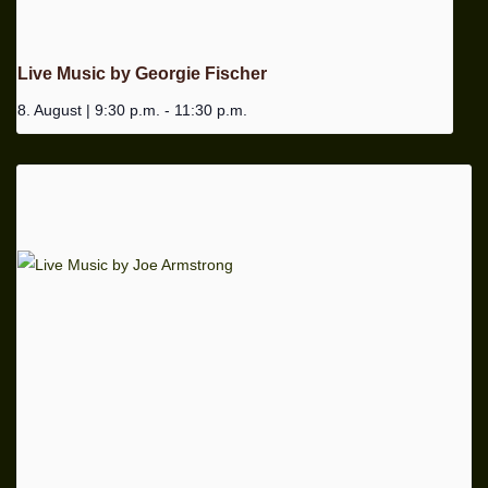
Live Music by Georgie Fischer
8. August | 9:30 p.m.
-
11:30 p.m.