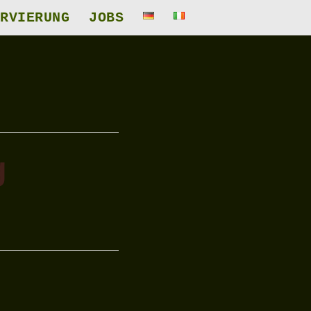
RVIERUNG
JOBS
g