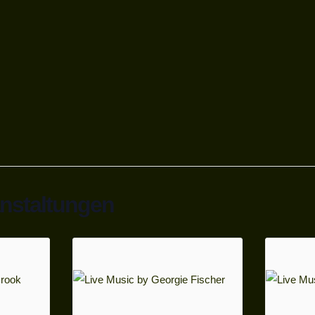
anstaltungen