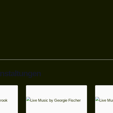
anstaltungen