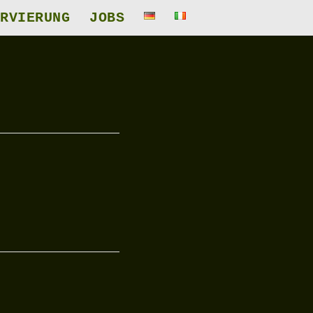
RVIERUNG
JOBS