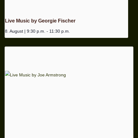
Live Music by Georgie Fischer
8. August | 9:30 p.m.
-
11:30 p.m.