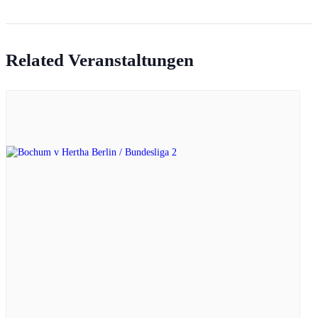
Related Veranstaltungen