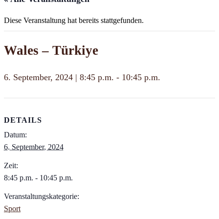
Diese Veranstaltung hat bereits stattgefunden.
Wales – Türkiye
6. September, 2024 | 8:45 p.m.
-
10:45 p.m.
DETAILS
Datum:
6. September, 2024
Zeit:
8:45 p.m. - 10:45 p.m.
Veranstaltungskategorie:
Sport