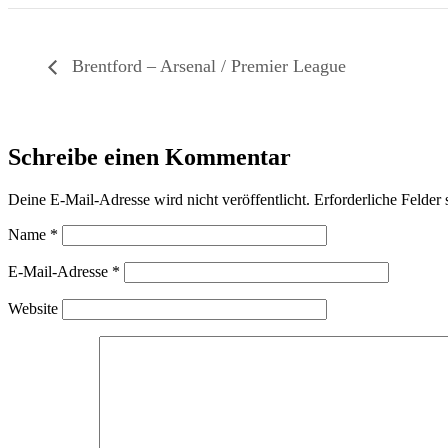
Brentford – Arsenal / Premier League
Schreibe einen Kommentar
Deine E-Mail-Adresse wird nicht veröffentlicht.
Erforderliche Felder 
Name
*
E-Mail-Adresse
*
Website