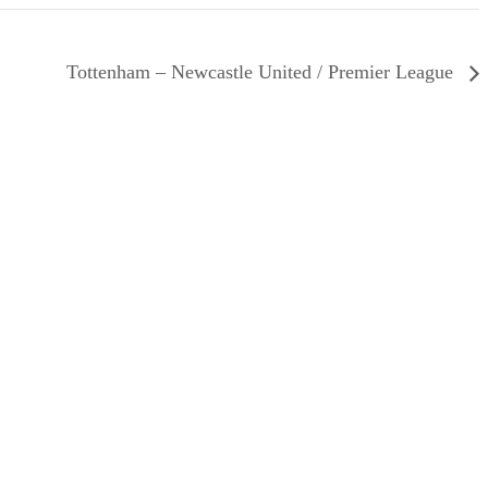
Tottenham – Newcastle United / Premier League