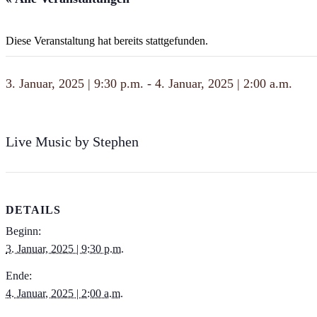
Diese Veranstaltung hat bereits stattgefunden.
3. Januar, 2025 | 9:30 p.m.
-
4. Januar, 2025 | 2:00 a.m.
Live Music by Stephen
DETAILS
Beginn:
3. Januar, 2025 | 9:30 p.m.
Ende:
4. Januar, 2025 | 2:00 a.m.