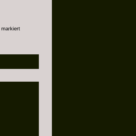
markiert