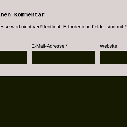
inen Kommentar
sse wird nicht veröffentlicht.
Erforderliche Felder sind mit
*
E-Mail-Adresse
*
Website