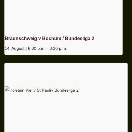
Braunschweig v Bochum / Bundesliga 2
14. August | 6:30 p.m.
-
8:30 p.m.