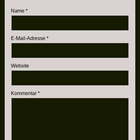
Name
*
E-Mail-Adresse
*
Website
Kommentar
*