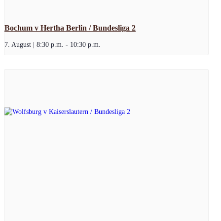
Bochum v Hertha Berlin / Bundesliga 2
7. August | 8:30 p.m.
-
10:30 p.m.