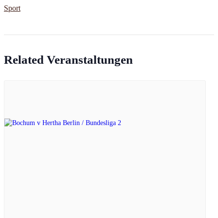
Sport
Related Veranstaltungen