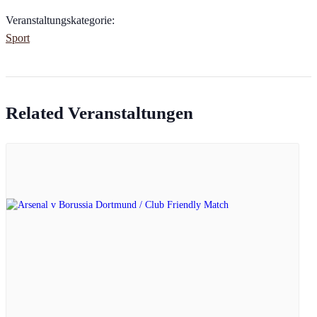
Veranstaltungskategorie:
Sport
Related Veranstaltungen