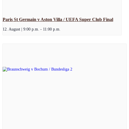
Paris St Germain v Aston Villa / UEFA Super Club Final
12. August | 9:00 p.m.
-
11:00 p.m.