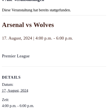
Diese Veranstaltung hat bereits stattgefunden.
Arsenal vs Wolves
17. August, 2024 | 4:00 p.m.
-
6:00 p.m.
Premier League
DETAILS
Datum:
17. August, 2024
Zeit:
4:00 p.m. - 6:00 p.m.