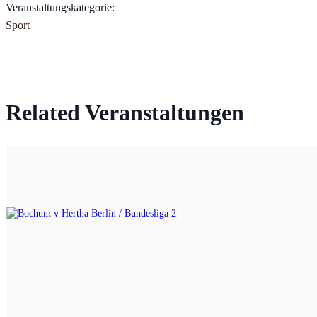
Veranstaltungskategorie:
Sport
Related Veranstaltungen