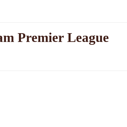
ham Premier League