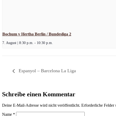
Bochum v Hertha Berlin / Bundesliga 2
7. August | 8:30 p.m.
-
10:30 p.m.
Espanyol – Barcelona La Liga
Schreibe einen Kommentar
Deine E-Mail-Adresse wird nicht veröffentlicht.
Erforderliche Felder 
Name
*