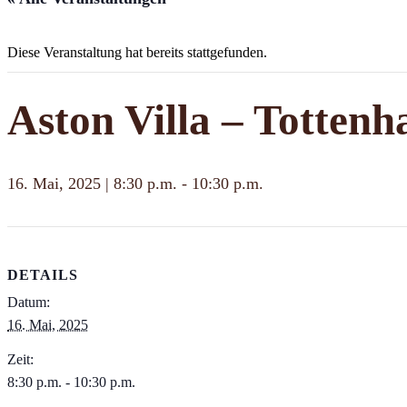
Diese Veranstaltung hat bereits stattgefunden.
Aston Villa – Totten
16. Mai, 2025 | 8:30 p.m.
-
10:30 p.m.
DETAILS
Datum:
16. Mai, 2025
Zeit:
8:30 p.m. - 10:30 p.m.