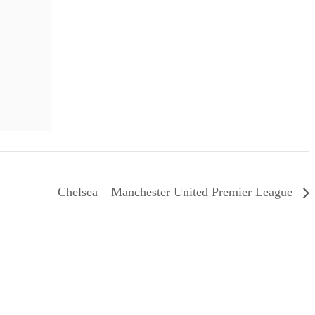
Chelsea – Manchester United Premier League