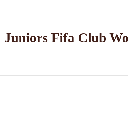
 Juniors Fifa Club W