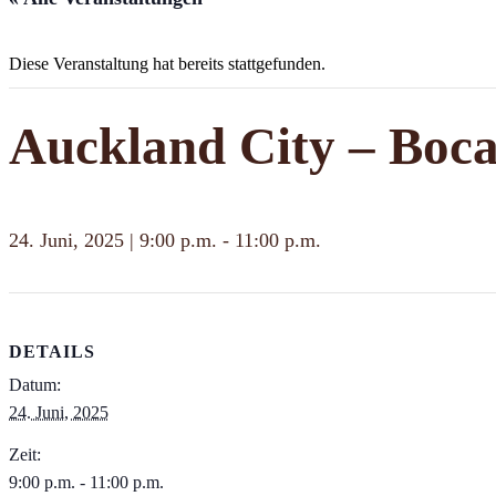
Diese Veranstaltung hat bereits stattgefunden.
Auckland City – Boca
24. Juni, 2025 | 9:00 p.m.
-
11:00 p.m.
DETAILS
Datum:
24. Juni, 2025
Zeit:
9:00 p.m. - 11:00 p.m.