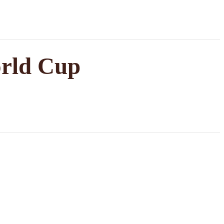
orld Cup