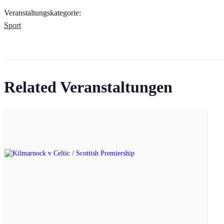
Veranstaltungskategorie:
Sport
Related Veranstaltungen