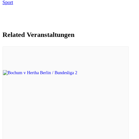
Sport
Related Veranstaltungen