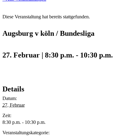
Diese Veranstaltung hat bereits stattgefunden.
Augsburg v köln / Bundesliga
27. Februar | 8:30 p.m.
-
10:30 p.m.
Details
Datum:
27. Februar
Zeit:
8:30 p.m. - 10:30 p.m.
Veranstaltungskategorie: