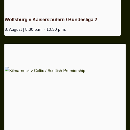
Wolfsburg v Kaiserslautern / Bundesliga 2
8. August | 8:30 p.m.
-
10:30 p.m.