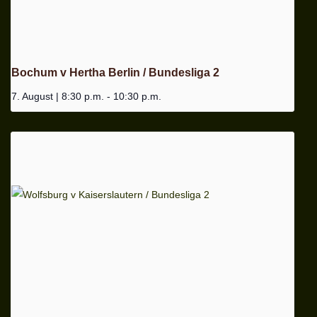
Bochum v Hertha Berlin / Bundesliga 2
7. August | 8:30 p.m.
-
10:30 p.m.