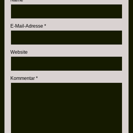
E-Mail-Adresse
*
Website
Kommentar
*