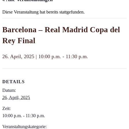
Diese Veranstaltung hat bereits stattgefunden.
Barcelona – Real Madrid Copa del
Rey Final
26. April, 2025 | 10:00 p.m.
-
11:30 p.m.
DETAILS
Datum:
26. April, 2025
Zeit:
10:00 p.m. - 11:30 p.m.
Veranstaltungskategorie: