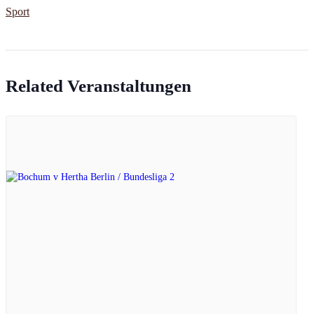
Sport
Related Veranstaltungen