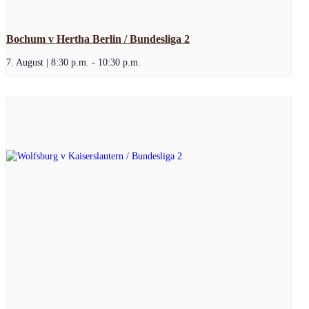
Bochum v Hertha Berlin / Bundesliga 2
7. August | 8:30 p.m.
-
10:30 p.m.