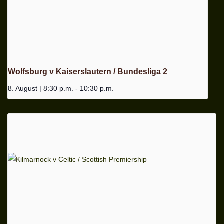
Wolfsburg v Kaiserslautern / Bundesliga 2
8. August | 8:30 p.m.
-
10:30 p.m.