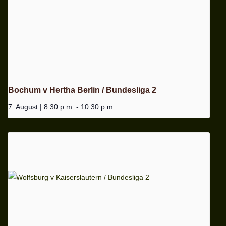
Bochum v Hertha Berlin / Bundesliga 2
7. August | 8:30 p.m.
-
10:30 p.m.