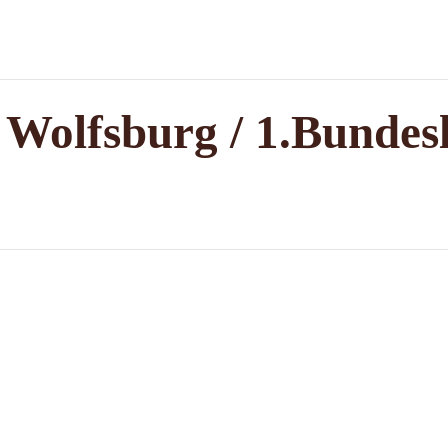
Wolfsburg / 1.Bundes