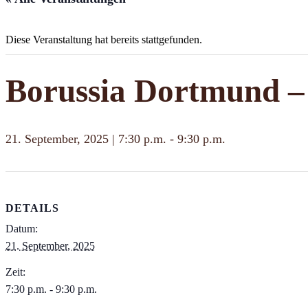
Diese Veranstaltung hat bereits stattgefunden.
Borussia Dortmund – 
21. September, 2025 | 7:30 p.m.
-
9:30 p.m.
DETAILS
Datum:
21. September, 2025
Zeit:
7:30 p.m. - 9:30 p.m.