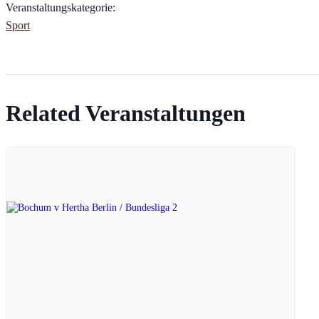
Veranstaltungskategorie:
Sport
Related Veranstaltungen