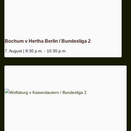
Bochum v Hertha Berlin / Bundesliga 2
7. August | 8:30 p.m.
-
10:30 p.m.