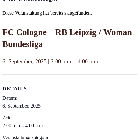
Diese Veranstaltung hat bereits stattgefunden.
FC Cologne – RB Leipzig / Woman
Bundesliga
6. September, 2025 | 2:00 p.m.
-
4:00 p.m.
DETAILS
Datum:
6. September, 2025
Zeit:
2:00 p.m. - 4:00 p.m.
Veranstaltungskategorie: