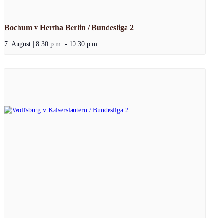
Bochum v Hertha Berlin / Bundesliga 2
7. August | 8:30 p.m.
-
10:30 p.m.