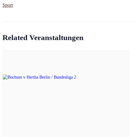
Sport
Related Veranstaltungen