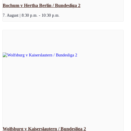
Bochum v Hertha Berlin / Bundesliga 2
7. August | 8:30 p.m.
-
10:30 p.m.
Wolfsburg v Kaiserslautern / Bundesliga 2