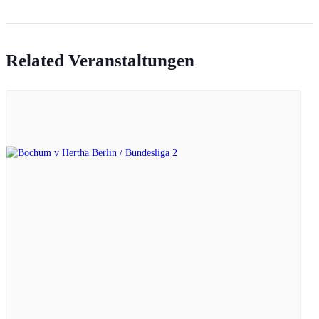
Related Veranstaltungen