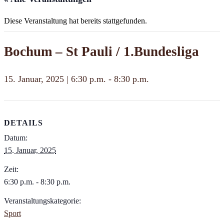
Diese Veranstaltung hat bereits stattgefunden.
Bochum – St Pauli / 1.Bundesliga
15. Januar, 2025 | 6:30 p.m.
-
8:30 p.m.
DETAILS
Datum:
15. Januar, 2025
Zeit:
6:30 p.m. - 8:30 p.m.
Veranstaltungskategorie:
Sport