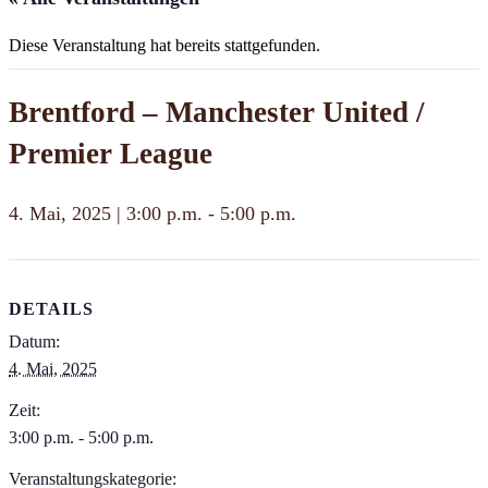
Diese Veranstaltung hat bereits stattgefunden.
Brentford – Manchester United /
Premier League
4. Mai, 2025 | 3:00 p.m.
-
5:00 p.m.
DETAILS
Datum:
4. Mai, 2025
Zeit:
3:00 p.m. - 5:00 p.m.
Veranstaltungskategorie: