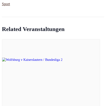
Sport
Related Veranstaltungen