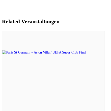
Related Veranstaltungen