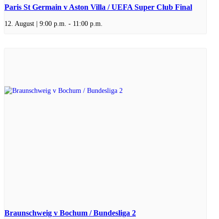
Paris St Germain v Aston Villa / UEFA Super Club Final
12. August | 9:00 p.m.
-
11:00 p.m.
Braunschweig v Bochum / Bundesliga 2