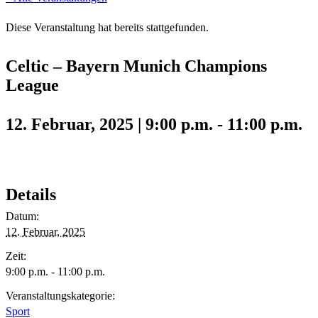
Diese Veranstaltung hat bereits stattgefunden.
Celtic – Bayern Munich Champions
League
12. Februar, 2025 | 9:00 p.m.
-
11:00 p.m.
Details
Datum:
12. Februar, 2025
Zeit:
9:00 p.m. - 11:00 p.m.
Veranstaltungskategorie:
Sport