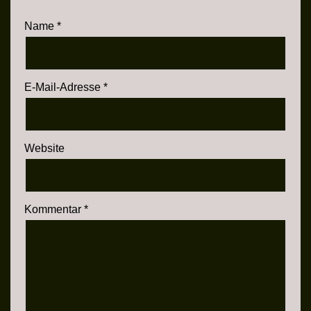
Name
*
E-Mail-Adresse
*
Website
Kommentar
*