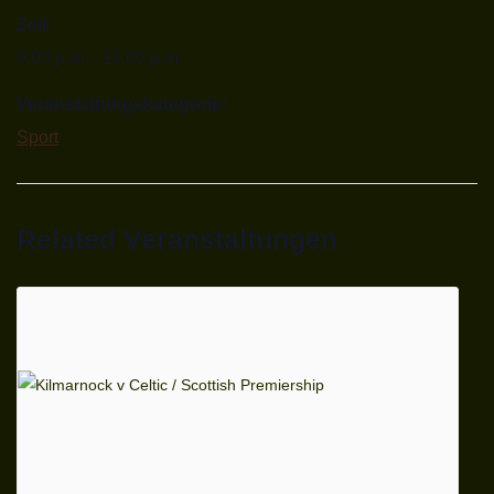
Zeit:
9:00 p.m. - 11:00 p.m.
Veranstaltungskategorie:
Sport
Related Veranstaltungen