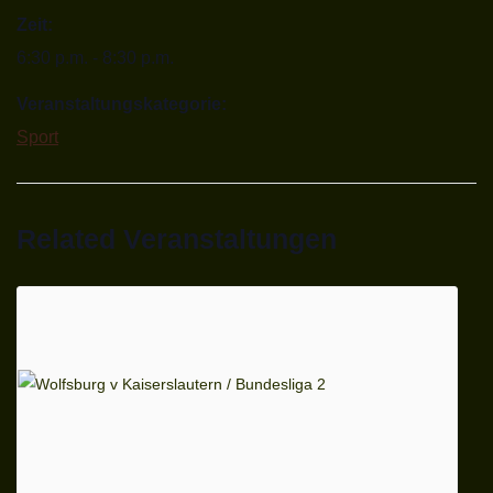
Zeit:
6:30 p.m. - 8:30 p.m.
Veranstaltungskategorie:
Sport
Related Veranstaltungen