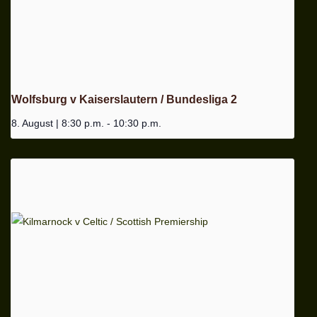
Wolfsburg v Kaiserslautern / Bundesliga 2
8. August | 8:30 p.m.
-
10:30 p.m.