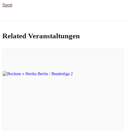
Sport
Related Veranstaltungen