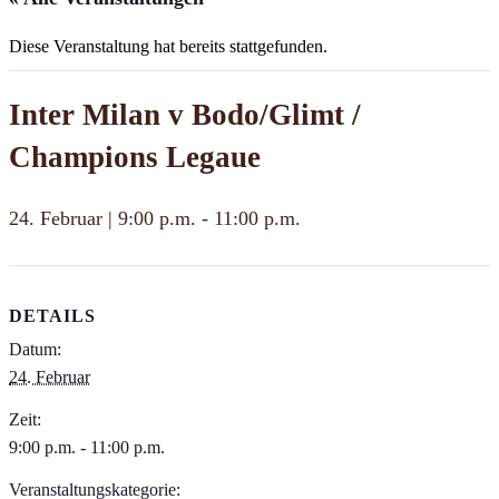
Diese Veranstaltung hat bereits stattgefunden.
Inter Milan v Bodo/Glimt /
Champions Legaue
24. Februar | 9:00 p.m.
-
11:00 p.m.
DETAILS
Datum:
24. Februar
Zeit:
9:00 p.m. - 11:00 p.m.
Veranstaltungskategorie: