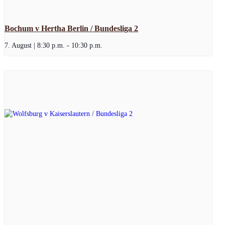
Bochum v Hertha Berlin / Bundesliga 2
7. August | 8:30 p.m.
-
10:30 p.m.