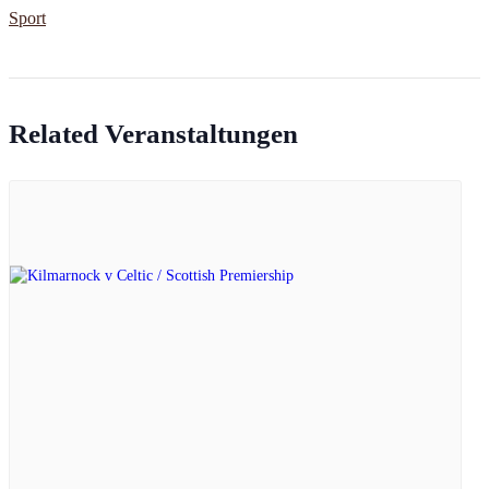
Sport
Related Veranstaltungen