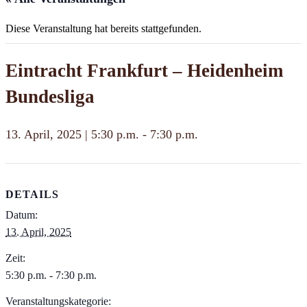
Diese Veranstaltung hat bereits stattgefunden.
Eintracht Frankfurt – Heidenheim
Bundesliga
13. April, 2025 | 5:30 p.m.
-
7:30 p.m.
DETAILS
Datum:
13. April, 2025
Zeit:
5:30 p.m. - 7:30 p.m.
Veranstaltungskategorie: