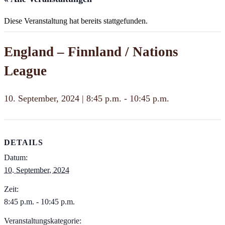
Diese Veranstaltung hat bereits stattgefunden.
England – Finnland / Nations
League
10. September, 2024 | 8:45 p.m.
-
10:45 p.m.
DETAILS
Datum:
10. September, 2024
Zeit:
8:45 p.m. - 10:45 p.m.
Veranstaltungskategorie: