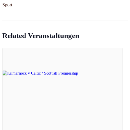
Sport
Related Veranstaltungen