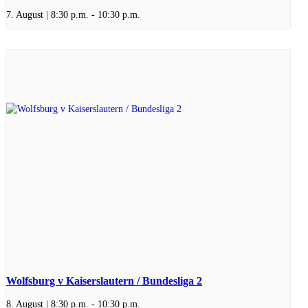
7. August | 8:30 p.m.
-
10:30 p.m.
Wolfsburg v Kaiserslautern / Bundesliga 2
8. August | 8:30 p.m.
-
10:30 p.m.