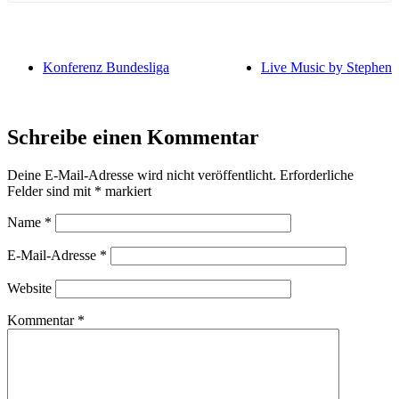
Konferenz Bundesliga
Live Music by Stephen
Schreibe einen Kommentar
Deine E-Mail-Adresse wird nicht veröffentlicht.
Erforderliche
Felder sind mit
*
markiert
Name
*
E-Mail-Adresse
*
Website
Kommentar
*