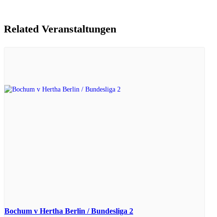
Related Veranstaltungen
Bochum v Hertha Berlin / Bundesliga 2