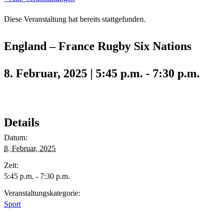
Diese Veranstaltung hat bereits stattgefunden.
England – France Rugby Six Nations
8. Februar, 2025 | 5:45 p.m.
-
7:30 p.m.
Details
Datum:
8. Februar, 2025
Zeit:
5:45 p.m. - 7:30 p.m.
Veranstaltungskategorie:
Sport