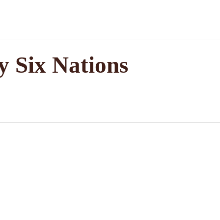
y Six Nations