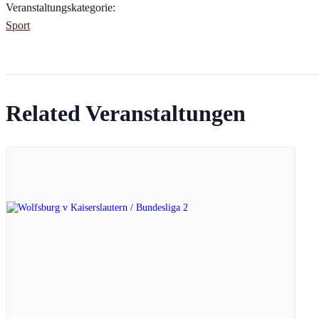
Veranstaltungskategorie:
Sport
Related Veranstaltungen