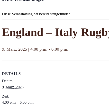
Diese Veranstaltung hat bereits stattgefunden.
England – Italy Rugb
9. März, 2025 | 4:00 p.m.
-
6:00 p.m.
DETAILS
Datum:
9. März, 2025
Zeit:
4:00 p.m. - 6:00 p.m.