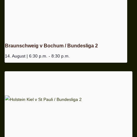
Braunschweig v Bochum / Bundesliga 2
14. August | 6:30 p.m.
-
8:30 p.m.