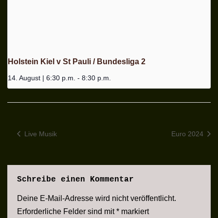
Holstein Kiel v St Pauli / Bundesliga 2
14. August | 6:30 p.m.
-
8:30 p.m.
Live Musik
Euro 2024
Schreibe einen Kommentar
Deine E-Mail-Adresse wird nicht veröffentlicht.
Erforderliche Felder sind mit
*
markiert