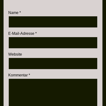
Name
*
E-Mail-Adresse
*
Website
Kommentar
*