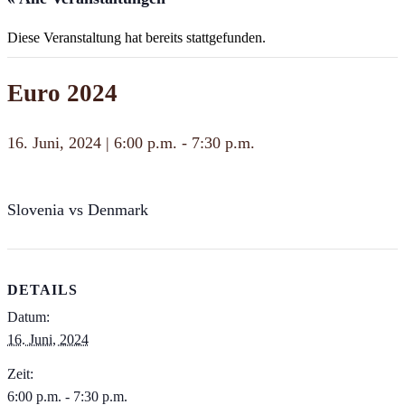
Diese Veranstaltung hat bereits stattgefunden.
Euro 2024
16. Juni, 2024 | 6:00 p.m.
-
7:30 p.m.
Slovenia vs Denmark
DETAILS
Datum:
16. Juni, 2024
Zeit:
6:00 p.m. - 7:30 p.m.