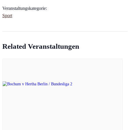
Veranstaltungskategorie:
Sport
Related Veranstaltungen