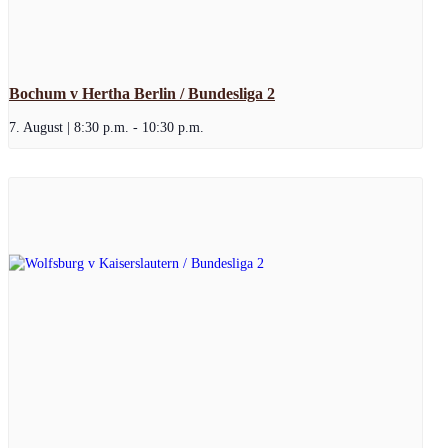
Bochum v Hertha Berlin / Bundesliga 2
7. August | 8:30 p.m.
-
10:30 p.m.