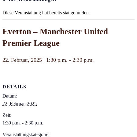
Diese Veranstaltung hat bereits stattgefunden.
Everton – Manchester United
Premier League
22. Februar, 2025 | 1:30 p.m.
-
2:30 p.m.
DETAILS
Datum:
22. Februar, 2025
Zeit:
1:30 p.m. - 2:30 p.m.
Veranstaltungskategorie: