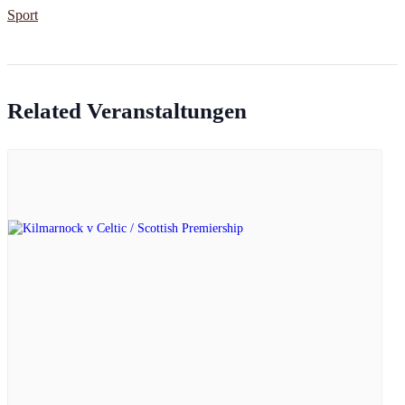
Sport
Related Veranstaltungen