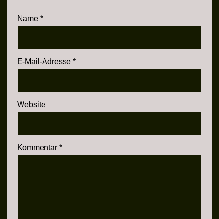
Name
*
E-Mail-Adresse
*
Website
Kommentar
*