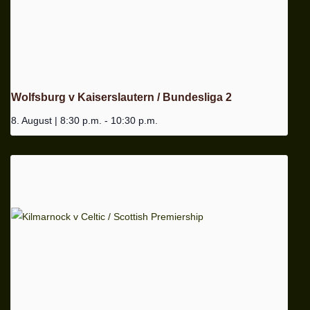
Wolfsburg v Kaiserslautern / Bundesliga 2
8. August | 8:30 p.m.
-
10:30 p.m.