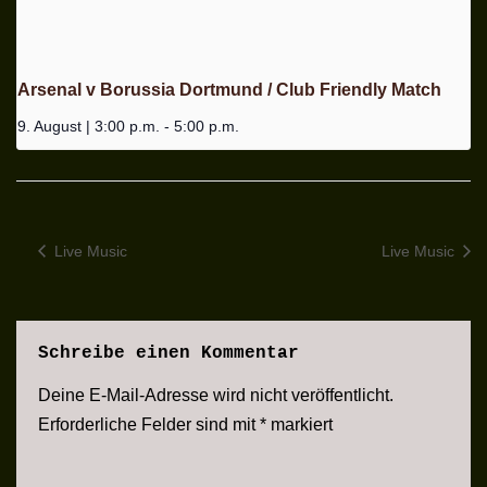
Arsenal v Borussia Dortmund / Club Friendly Match
9. August | 3:00 p.m.
-
5:00 p.m.
Live Music
Live Music
Schreibe einen Kommentar
Deine E-Mail-Adresse wird nicht veröffentlicht.
Erforderliche Felder sind mit
*
markiert