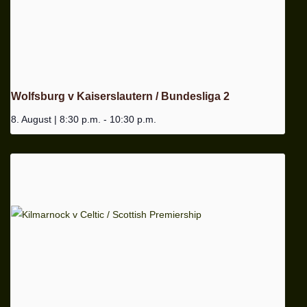
Wolfsburg v Kaiserslautern / Bundesliga 2
8. August | 8:30 p.m.
-
10:30 p.m.