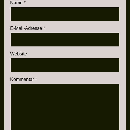
Name
*
E-Mail-Adresse
*
Website
Kommentar
*