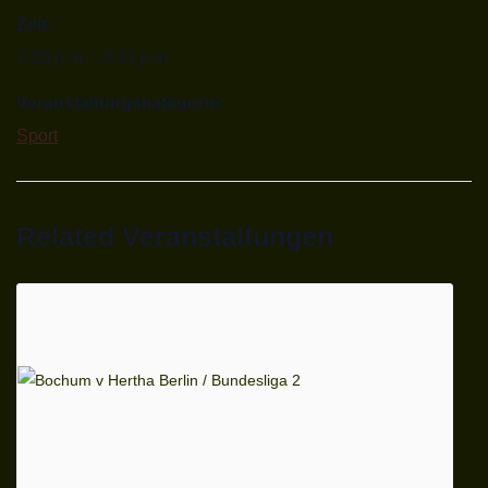
Zeit:
7:30 p.m. - 9:30 p.m.
Veranstaltungskategorie:
Sport
Related Veranstaltungen