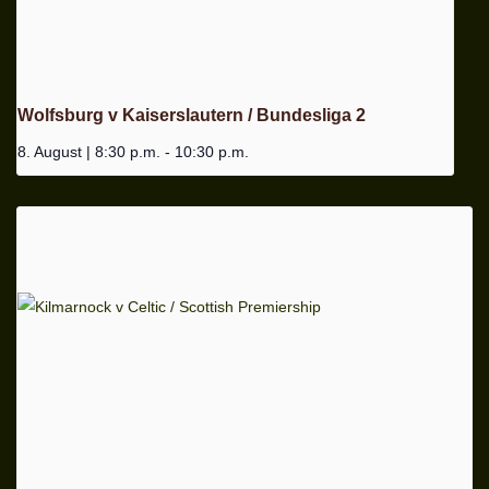
Wolfsburg v Kaiserslautern / Bundesliga 2
8. August | 8:30 p.m.
-
10:30 p.m.