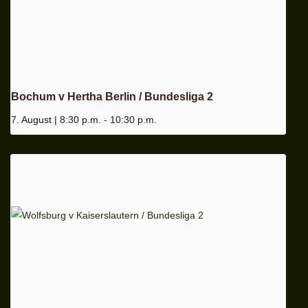
Bochum v Hertha Berlin / Bundesliga 2
7. August | 8:30 p.m.
-
10:30 p.m.