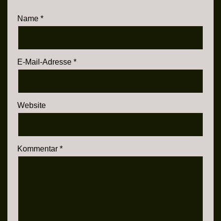
Name
*
E-Mail-Adresse
*
Website
Kommentar
*