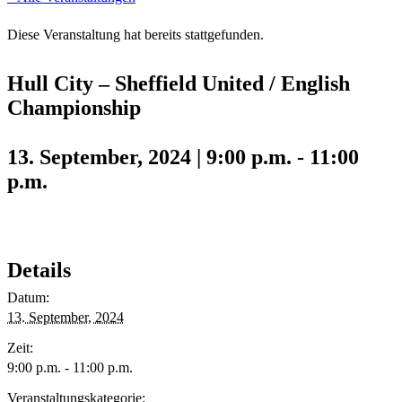
Diese Veranstaltung hat bereits stattgefunden.
Hull City – Sheffield United / English
Championship
13. September, 2024 | 9:00 p.m.
-
11:00
p.m.
Details
Datum:
13. September, 2024
Zeit:
9:00 p.m. - 11:00 p.m.
Veranstaltungskategorie: