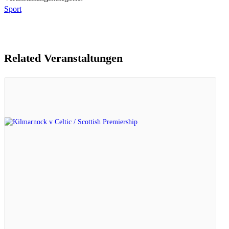
Sport
Related Veranstaltungen