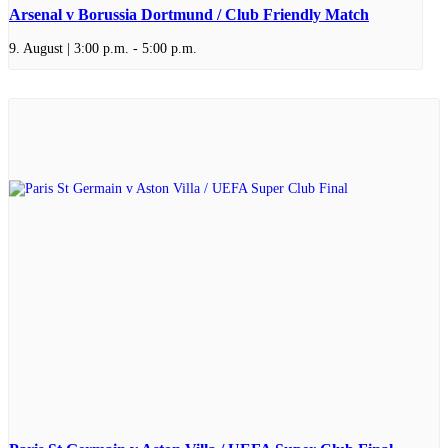
Arsenal v Borussia Dortmund / Club Friendly Match
9. August | 3:00 p.m.
-
5:00 p.m.