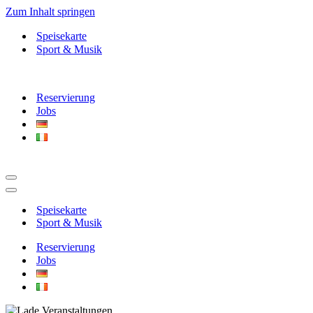
Zum Inhalt springen
Speisekarte
Sport & Musik
Reservierung
Jobs
Navigationsmenü
Navigationsmenü
Speisekarte
Sport & Musik
Reservierung
Jobs