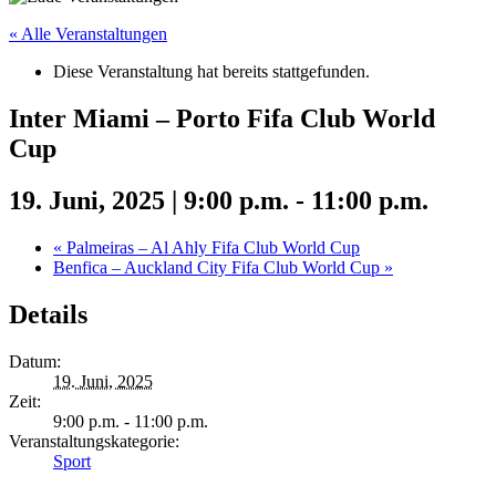
« Alle Veranstaltungen
Diese Veranstaltung hat bereits stattgefunden.
Inter Miami – Porto Fifa Club World
Cup
19. Juni, 2025 | 9:00 p.m.
-
11:00 p.m.
«
Palmeiras – Al Ahly Fifa Club World Cup
Benfica – Auckland City Fifa Club World Cup
»
Details
Datum:
19. Juni, 2025
Zeit:
9:00 p.m. - 11:00 p.m.
Veranstaltungskategorie:
Sport