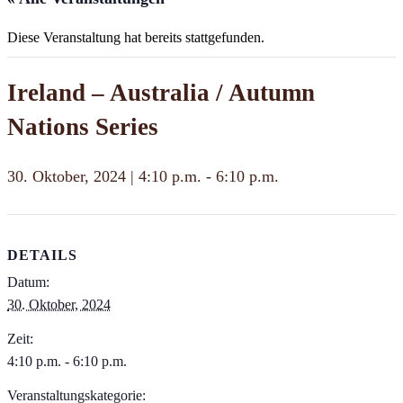
Diese Veranstaltung hat bereits stattgefunden.
Ireland – Australia / Autumn
Nations Series
30. Oktober, 2024 | 4:10 p.m.
-
6:10 p.m.
DETAILS
Datum:
30. Oktober, 2024
Zeit:
4:10 p.m. - 6:10 p.m.
Veranstaltungskategorie: