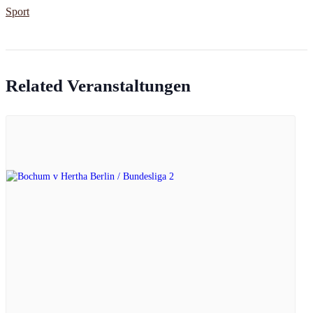
Sport
Related Veranstaltungen