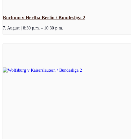
Bochum v Hertha Berlin / Bundesliga 2
7. August | 8:30 p.m.
-
10:30 p.m.