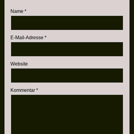
Name
*
E-Mail-Adresse
*
Website
Kommentar
*