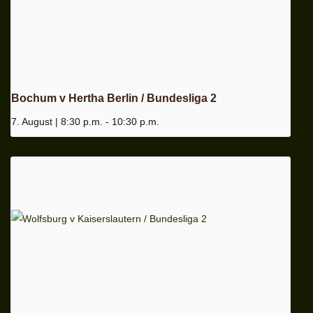
Bochum v Hertha Berlin / Bundesliga 2
7. August | 8:30 p.m.
-
10:30 p.m.