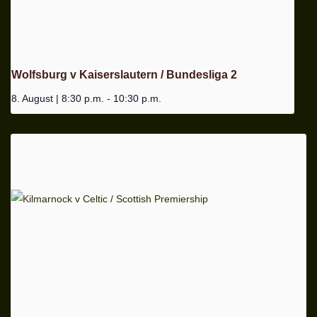
Wolfsburg v Kaiserslautern / Bundesliga 2
8. August | 8:30 p.m.
-
10:30 p.m.