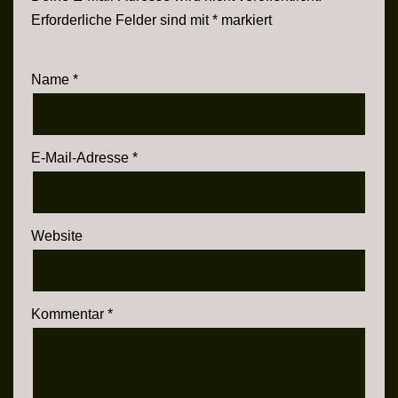
Erforderliche Felder sind mit
*
markiert
Name
*
E-Mail-Adresse
*
Website
Kommentar
*