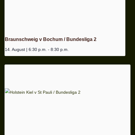
Braunschweig v Bochum / Bundesliga 2
14. August | 6:30 p.m.
-
8:30 p.m.