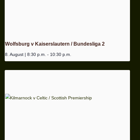
Wolfsburg v Kaiserslautern / Bundesliga 2
8. August | 8:30 p.m.
-
10:30 p.m.