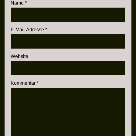
Name
*
E-Mail-Adresse
*
Website
Kommentar
*