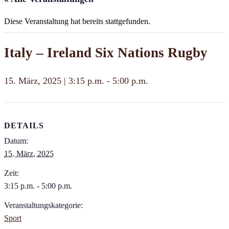
Diese Veranstaltung hat bereits stattgefunden.
Italy – Ireland Six Nations Rugby
15. März, 2025 | 3:15 p.m.
-
5:00 p.m.
DETAILS
Datum:
15. März, 2025
Zeit:
3:15 p.m. - 5:00 p.m.
Veranstaltungskategorie:
Sport