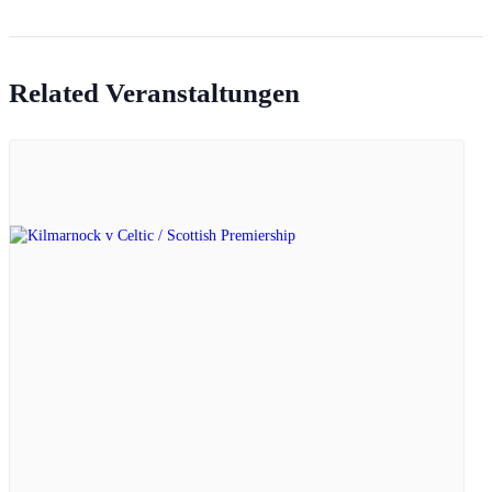
Related Veranstaltungen