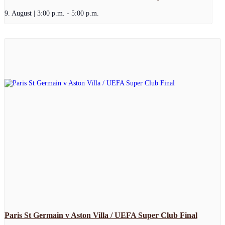
9. August | 3:00 p.m.
-
5:00 p.m.
Paris St Germain v Aston Villa / UEFA Super Club Final