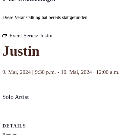
Diese Veranstaltung hat bereits stattgefunden.
Event Series:
Justin
Justin
9. Mai, 2024 | 9:30 p.m.
-
10. Mai, 2024 | 12:00 a.m.
Solo Artist
DETAILS
Beginn: