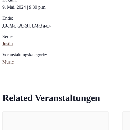
9. Mai, 2024 | 9:30 p.m.
Ende:
10. Mai, 2024 | 12:00 a.m.
Series:
Justin
Veranstaltungskategorie:
Music
Related Veranstaltungen