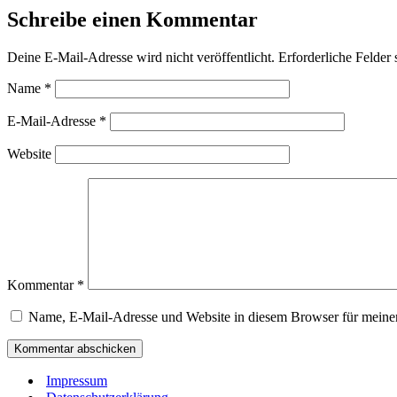
Schreibe einen Kommentar
Deine E-Mail-Adresse wird nicht veröffentlicht.
Erforderliche Felder 
Name
*
E-Mail-Adresse
*
Website
Kommentar
*
Name, E-Mail-Adresse und Website in diesem Browser für meine
Impressum