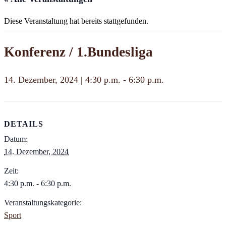
Diese Veranstaltung hat bereits stattgefunden.
Konferenz / 1.Bundesliga
14. Dezember, 2024 | 4:30 p.m.
-
6:30 p.m.
DETAILS
Datum:
14. Dezember, 2024
Zeit:
4:30 p.m. - 6:30 p.m.
Veranstaltungskategorie:
Sport