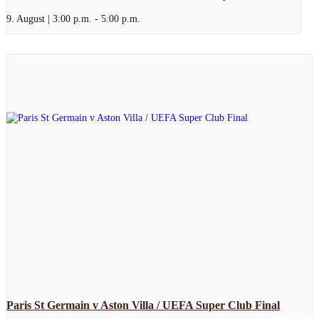
9. August | 3:00 p.m.
-
5:00 p.m.
Paris St Germain v Aston Villa / UEFA Super Club Final