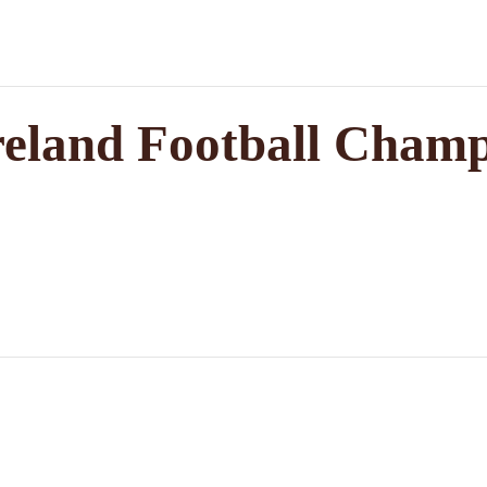
 Ireland Football Cha