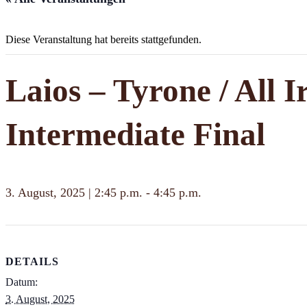
Diese Veranstaltung hat bereits stattgefunden.
Laios – Tyrone / All
Intermediate Final
3. August, 2025 | 2:45 p.m.
-
4:45 p.m.
DETAILS
Datum:
3. August, 2025