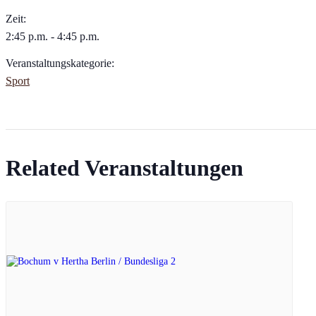
Zeit:
2:45 p.m. - 4:45 p.m.
Veranstaltungskategorie:
Sport
Related Veranstaltungen