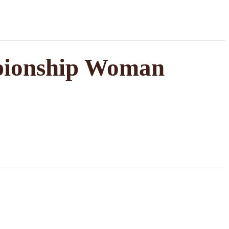
mpionship Woman