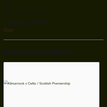
Zeit:
9:00 p.m. - 11:00 p.m.
Veranstaltungskategorie:
Sport
Related Veranstaltungen