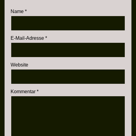
Name
*
E-Mail-Adresse
*
Website
Kommentar
*