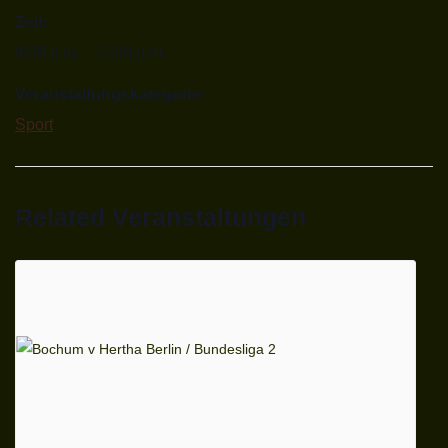
Zeit:
9:00 p.m. - 11:00 p.m.
Veranstaltungskategorie:
Sport
Related Veranstaltungen