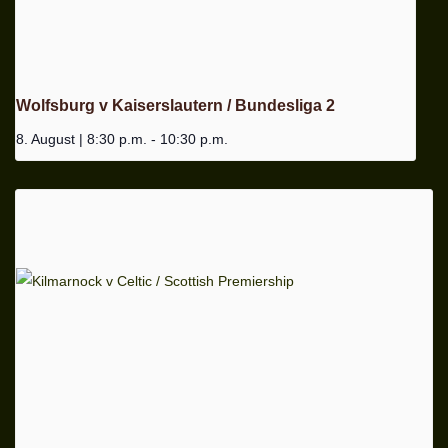
Wolfsburg v Kaiserslautern / Bundesliga 2
8. August | 8:30 p.m.
-
10:30 p.m.