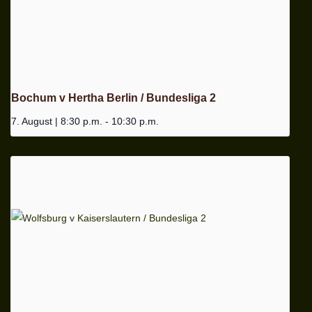
Bochum v Hertha Berlin / Bundesliga 2
7. August | 8:30 p.m.
-
10:30 p.m.